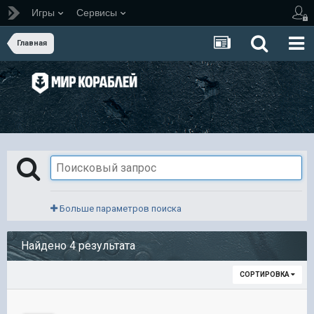
Игры
Сервисы
Главная
Больше параметров поиска
Найдено 4 результата
СОРТИРОВКА