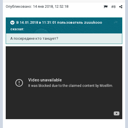
Опубликовано:
14 янв 2018, 12:52:18
#8
В 14.01.2018 в 11:31:01 пользователь
zuuukooo
сказал:
А посередине кто танцует?