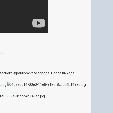
ки:
десного французского города. После выхода