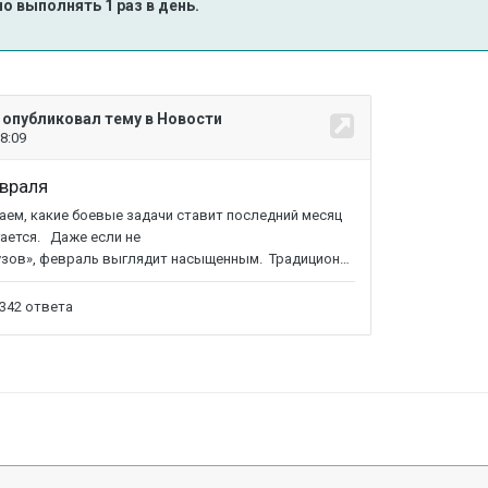
о выполнять 1 раз в день.