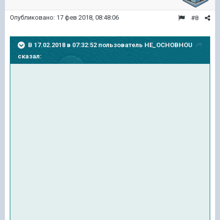
Опубликовано:
17 фев 2018, 08:48:06
#8
В 17.02.2018 в 07:32:52 пользователь
HE_OCHOBHOU
сказал: