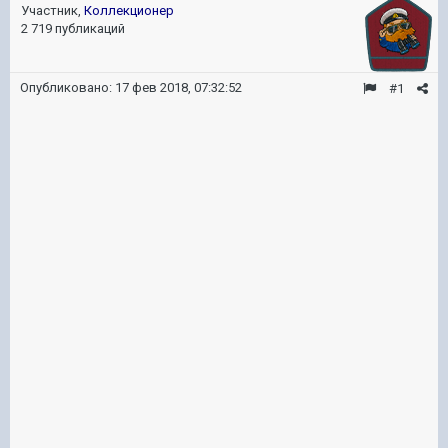
Участник,
Коллекционер
2 719 публикаций
Опубликовано:
17 фев 2018, 07:32:52
#1