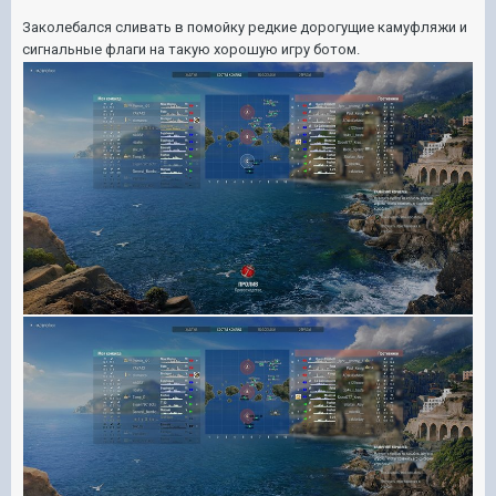
Заколебался сливать в помойку редкие дорогущие камуфляжи и
сигнальные флаги на такую хорошую игру ботом.