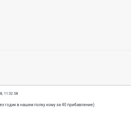
8, 11:32:58
з годик в нашем полку кому за 40 прибавление)