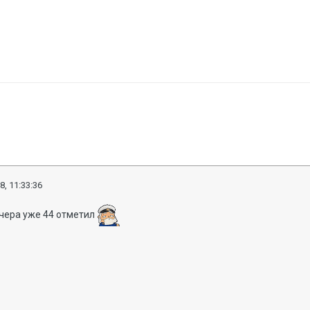
8, 11:33:36
вчера уже 44 отметил