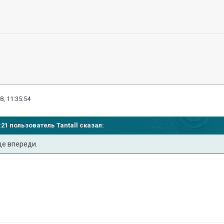
8, 11:35:54
21:21 пользователь
Tantall
сказал:
ще впереди.