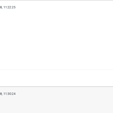
8, 11:22:25
8, 11:30:24