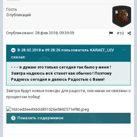
Гость
0 публикаций
Опубликовано:
28 фев 2018, 09:39:09
#10
В 28.02.2018 в 09:28:26 пользователь
KARAET_LEV
сказал:
- - - я думаю это только сегодня так было у меня !
Завтра надеюсь всё станет как обычно ! Поэтому
Радуюсь сегодня и делюсь Радостью с Вами!
Завтра будут новые поводы для радости, они никак не связаны с
процентом побед!
Показать содержимое