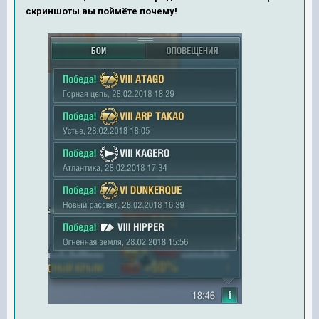
скриншоты вы поймёте почему!