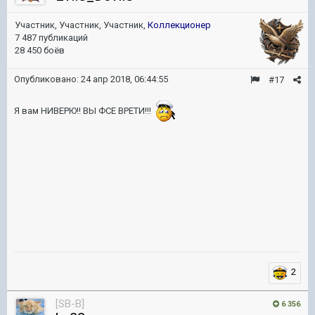
Участник, Участник, Участник,
Коллекционер
7 487 публикаций
28 450 боёв
Опубликовано:
24 апр 2018, 06:44:55
#17
Я вам НИВЕРЮ!! ВЫ ФСЕ ВРЕТИ!!!
2
[SB-B]
6 356