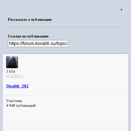
Рассказать о публикации
Ссылка на публикацию
3 054
[GAZEL]
Stealth_202
Участник
4 948 публикаций