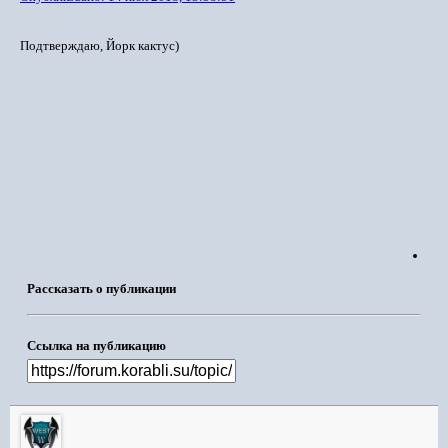
Подтверждаю, Йорк кактус)
Рассказать о публикации
Ссылка на публикацию