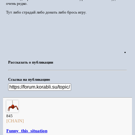
очень редко.
Тут либо страдай либо донать либо брось игру.
Рассказать о публикации
Ссылка на публикацию
845
[CHAIN]
Funny_this_situation