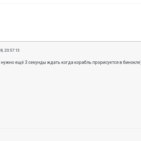
8, 20:57:13
, нужно ещё 3 секунды ждать когда корабль прорисуется в бинокле