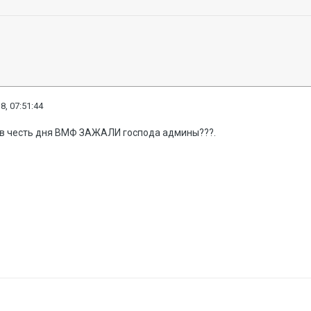
8, 07:51:44
ь в честь дня ВМФ ЗАЖАЛИ господа админы???.