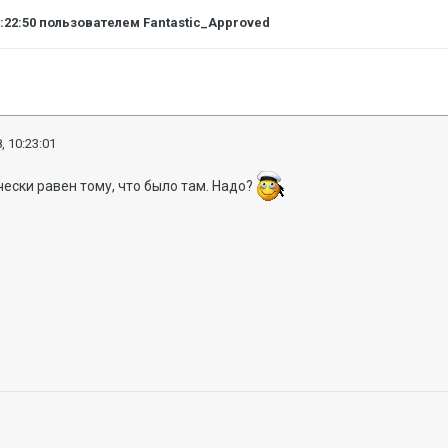
0:22:50
пользователем Fantastic_Approved
, 10:23:01
чески равен тому, что было там. Надо?