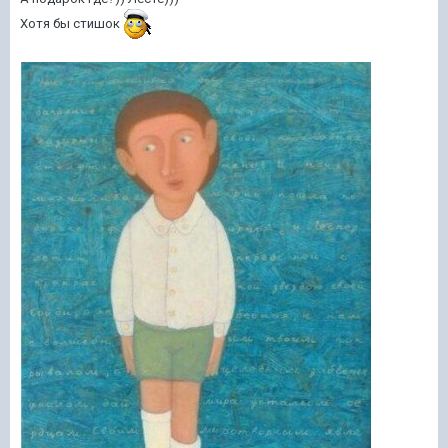
Хотя бы стишок