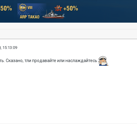
, 15:13:09
ать. Сказано, тли продавайте или наслаждайтесь