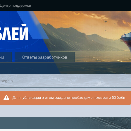
Центр поддержки
ии
Ответы разработчиков
rpeggio
Для публикации в этом разделе необходимо провести 50 боёв.