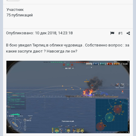
Участник
75 публикаций
Опубликовано:
10 дек 2018, 14:23:18
#1
В бою увидел Тирпиц в облике чудовища . Собственно вопрос : за
какие заслуги дают ? Навсегда ли он?