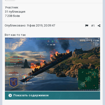
Участник
31 публикация
7 208 боёв
Опубликовано:
9 фев 2019, 20:09:47
#1
Вот как-то так
Показать содержимое