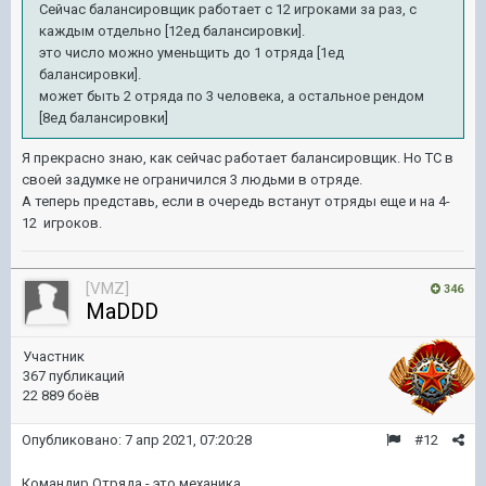
Сейчас балансировщик работает с 12 игроками за раз, с
каждым отдельно [12ед балансировки].
это число можно уменьщить до 1 отряда [1ед
балансировки].
может быть 2 отряда по 3 человека, а остальное рендом
[8ед балансировки]
Я прекрасно знаю, как сейчас работает балансировщик. Но ТС в
своей задумке не ограничился 3 людьми в отряде.
А теперь представь, если в очередь встанут отряды еще и на 4-
12 игроков.
[VMZ]
346
MaDDD
Участник
367 публикаций
22 889 боёв
Опубликовано:
7 апр 2021, 07:20:28
#12
Командир Отряда - это механика.