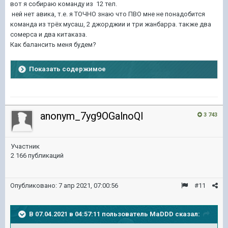
вот я собираю команду из 12 тел.
ней нет авика, т.е. я ТОЧНО знаю что ПВО мне не понадобится
команда из трёх мусаш, 2 джорджии и три жанбарра. также два
сомерса и два китаказа.
Как балансить меня будем?
Показать содержимое
anonym_7yg9OGalnoQI
3 743
Участник
2 166 публикаций
Опубликовано:
7 апр 2021, 07:00:56
#11
В 07.04.2021 в 04:57:11 пользователь
MaDDD
сказал: