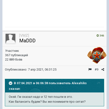
[VMZ]
346
MaDDD
Участник
367 публикаций
22 889 боёв
Опубликовано:
7 апр 2021, 06:31:25
#9
В 07.04.2021 в 06:06:38 пользователь
Alexahiks
сказал:
Окей. Гм сказал надо и 12 тел пошли в это.
Как балансить будем? Вы же понимаете про сетап?