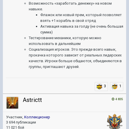
Возможность «заработать денежку» на новом
навыке.
Флажок или новый прем, который позволяет
взять +1 корабль в свой отряд
Активация навыка за голду (не очень большая
сумма)
Тестирование механики, которую можно
использовать в дальнейшем
Социализация игроков. Это прежде всего навык,
прокачка которого зависит от реальных лидерских
качеств. Игроки больше общаются, объединяются в
группы, приглашают друзей.
3
1
Astrictt
4 835
Участник,
Коллекционер
3 694 публикации
11 021 бой