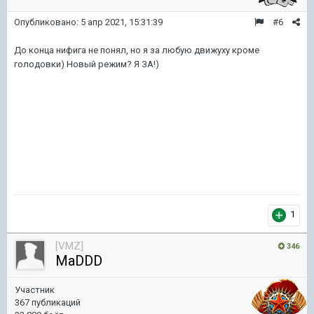
Опубликовано:
5 апр 2021, 15:31:39
#6
До конца нифига не понял, но я за любую движуху кроме
голодовки) Новый режим? Я ЗА!)
1
[VMZ]
346
MaDDD
Участник
367 публикаций