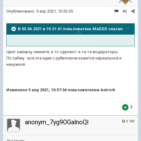
Опубликовано:
5 апр 2021, 10:53:55
#2
В 05.04.2021 в 10:21:41 пользователь
MaDDD
сказал:
Цвет наверху смените, а то сделают а-та-та модераторы.
По сабжу - вся эта идея с рубиловом кажется нереальной и
ненужной.
Изменено
5 апр 2021, 10:57:34
пользователем Astrictt
2
anonym_7yg9OGalnoQI
3 743
Участник