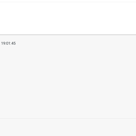
 19:01:45