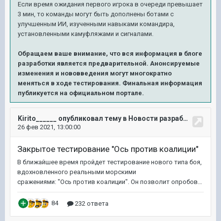
Если время ожидания первого игрока в очереди превышает
3 мин, то команды могут быть дополнены ботами с
улучшенным ИИ, изученными навыками командира,
установленными камуфляжами и сигналами.
Обращаем ваше внимание, что вся информация в блоге
разработки является предварительной. Анонсируемые
изменения и нововведения могут многократно
меняться в ходе тестирования. Финальная информация
публикуется на официальном портале.