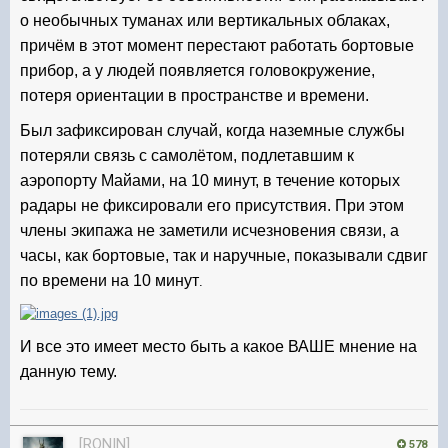
о необычных туманах или вертикальных облаках,
причём в этот момент перестают работать бортовые
прибор, а у людей появляется головокружение,
потеря ориентации в пространстве и времени.
Был зафиксирован случай, когда наземные службы
потеряли связь с самолётом, подлетавшим к
аэропорту Майами, на 10 минут, в течение которых
радары не фиксировали его присутствия. При этом
члены экипажа не заметили исчезновения связи, а
часы, как бортовые, так и наручные, показывали сдвиг
по времени на 10 минут
.
И все это имеет место быть а какое ВАШЕ мнение на
данную тему.
[RONIN]
578