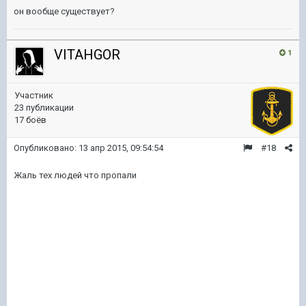
он вообще существует?
VITAHGOR
1
Участник
23 публикации
17 боёв
Опубликовано:
13 апр 2015, 09:54:54
#18
Жаль тех людей что пропали