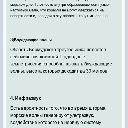
морском дне. Плотность внутри образовавшегося пузыря
настолько мала, что корабли не могут удержаться на
поверхности и, попадая в эту область, тонут мгновенно.
3
)
Блуждающие волны
Область Бермудского треугольника является
сейсмически активной. Подводные
землетрясения способны вызвать блуждающие
волны, высота которых доходит да 30 метров.
4. Инфразвук
Есть вероятность того, что во время шторма
морские волны генерируют ультразвук,
воздействие которого на нервную систему