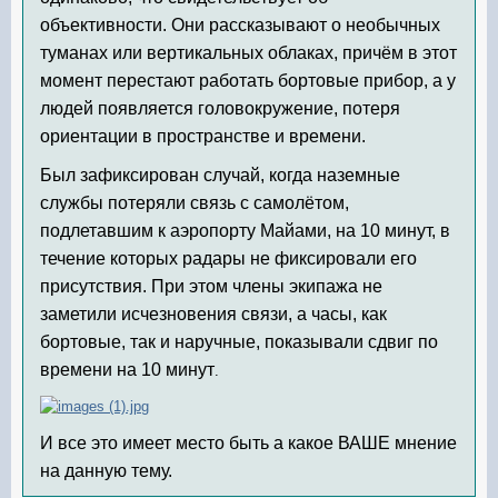
объективности. Они рассказывают о необычных
туманах или вертикальных облаках, причём в этот
момент перестают работать бортовые прибор, а у
людей появляется головокружение, потеря
ориентации в пространстве и времени.
Был зафиксирован случай, когда наземные
службы потеряли связь с самолётом,
подлетавшим к аэропорту Майами, на 10 минут, в
течение которых радары не фиксировали его
присутствия. При этом члены экипажа не
заметили исчезновения связи, а часы, как
бортовые, так и наручные, показывали сдвиг по
времени на 10 минут
.
И все это имеет место быть а какое ВАШЕ мнение
на данную тему.