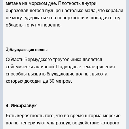
метана на морском дне. Плотность внутри
образовавшегося пузыря настолько мала, что корабли
не могут удержаться на поверхности и, попадая в эту
область, тонут мгновенно.
3
)
Блуждающие волны
Область Бермудского треугольника является
сейсмически активной. Подводные землетрясения
способны вызвать блуждающие волны, высота
которых доходит да 30 метров.
4. Инфразвук
Есть вероятность того, что во время шторма морские
волны генерируют ультразвук, воздействие которого