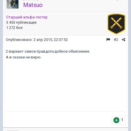
Matsuo
Старший альфа-тестер
3 453 публикации
1 272 боя
Опубликовано:
2 апр 2015, 22:07:52
#2
2 вариант самое правдоподобное объяснение.
А в сказки не верю.
1