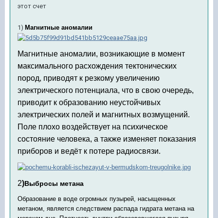
этот счет
1)
Магнитные аномалии
Магнитные аномалии, возникающие в момент
максимального расхождения тектонических
пород, приводят к резкому увеличению
электрического потенциала, что в свою очередь,
приводит к образованию неустойчивых
электрических полей и магнитных возмущений.
Поле плохо воздействует на психическое
состояние человека, а также изменяет показания
приборов и ведёт к потере радиосвязи.
2
)
Выбросы метана
Образование в воде огромных пузырей, насыщенных
метаном, является следствием распада гидрата метана на