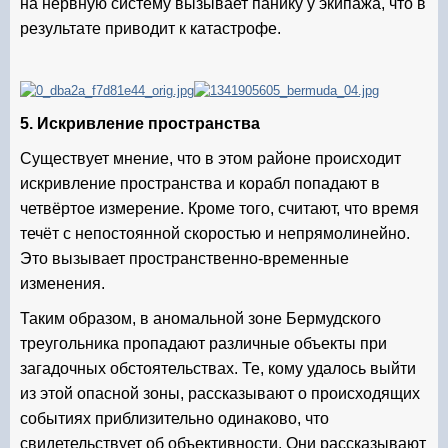
на нервную систему вызывает панику у экипажа, что в
результате приводит к катастрофе.
5. Искривление пространства
Существует мнение, что в этом районе происходит
искривление пространства и корабл попадают в
четвёртое измерение. Кроме того, считают, что время
течёт с непостоянной скоростью и непрямолинейно.
Это вызывает пространственно-временные
изменения.
Таким образом, в аномальной зоне Бермудского
треугольника пропадают различные объекты при
загадочных обстоятельствах. Те, кому удалось выйти
из этой опасной зоны, рассказывают о происходящих
событиях приблизительно одинаково, что
свидетельствует об объективности. Они рассказывают