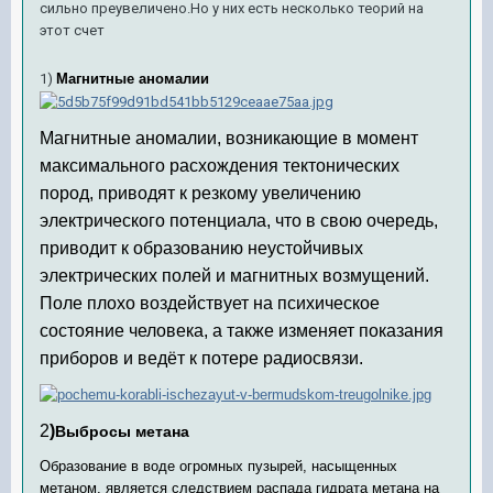
сильно преувеличено.Но у них есть несколько теорий на
этот счет
1)
Магнитные аномалии
Магнитные аномалии, возникающие в момент
максимального расхождения тектонических
пород, приводят к резкому увеличению
электрического потенциала, что в свою очередь,
приводит к образованию неустойчивых
электрических полей и магнитных возмущений.
Поле плохо воздействует на психическое
состояние человека, а также изменяет показания
приборов и ведёт к потере радиосвязи.
2
)
Выбросы метана
Образование в воде огромных пузырей, насыщенных
метаном, является следствием распада гидрата метана на