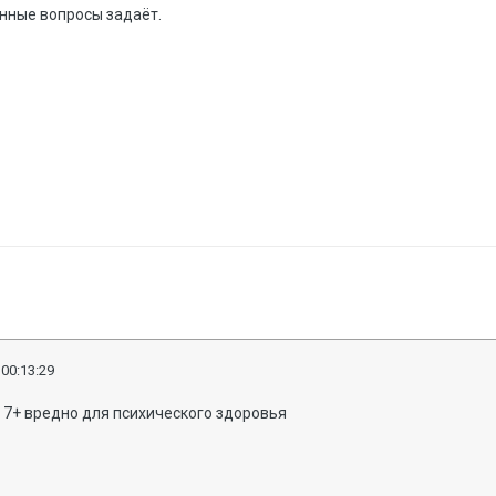
анные вопросы задаёт.
 00:13:29
 7+ вредно для психического здоровья