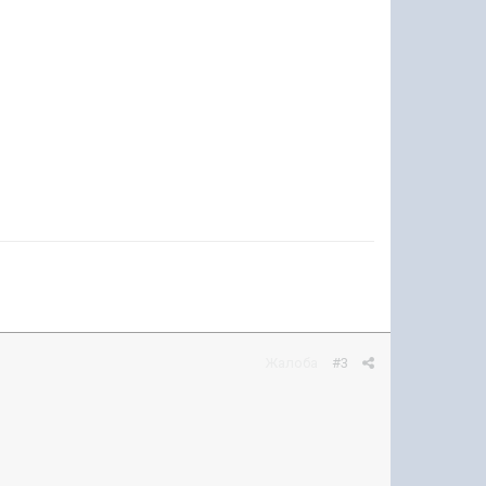
Жалоба
#3