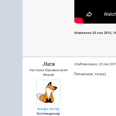
Изменено
25 сен 2015, 1
Jluca
Опубликовано:
25 сен 2015
Настасья Юрьевна всея
Пятничное, точно)
Морей
Альфа-тестер
Коллекционер