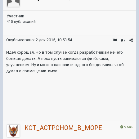
Участник
415 публикаций
Опубликовано:
2 дек 2015, 10:53:54
#7
Идея хорошая. Но в том случае когда разработчикам нечего
больше делать. А пока пусть занимаются фитбэками,
улучшением. Ну и можно назначить одного бездельника чтоб
думал о совмещении. имхо
KOT_ACTPOHOM_B_MOPE
9 545