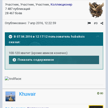
Участник, Участник, Участник,
Коллекционер
7 487 публикаций
28 467 боёв
Опубликовано:
7 апр 2016, 12:22:59
#9
В 07.04.2016 в 12:17:12 пользователь hubaksis
сказал:
100-120 хватит (кроме авиков конечно)
Показать содержимое
Khuwair
80