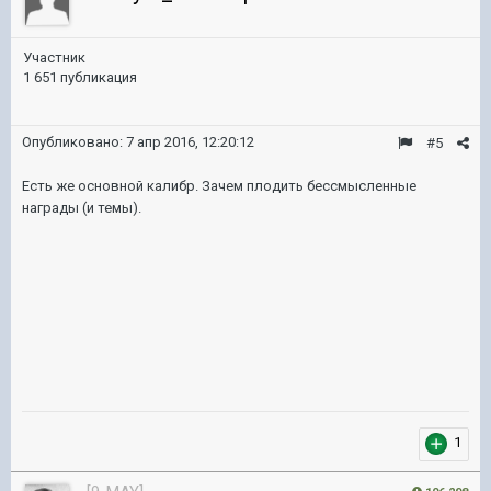
Участник
1 651 публикация
Опубликовано:
7 апр 2016, 12:20:12
#5
Есть же основной калибр. Зачем плодить бессмысленные
награды (и темы).
1