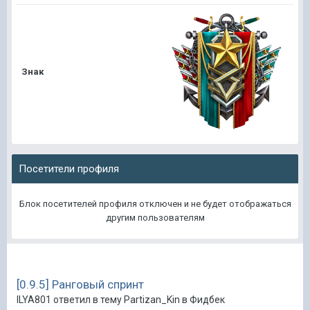
Знак
Посетители профиля
Блок посетителей профиля отключен и не будет отображаться
другим пользователям
[0.9.5] Ранговый спринт
ILYA801 ответил в тему Partizan_Kin в
Фидбек