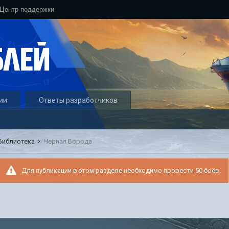
Центр поддержки
ии
Ответы разработчиков
Библиотека
Черная Борода
Для публикации в этом разделе необходимо провести 50 боёв.