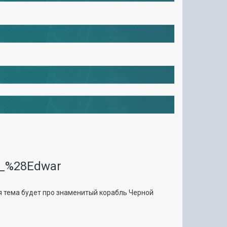
я тема будет про знаменитый корабль Черной