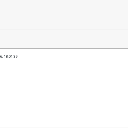
6, 18:01:39