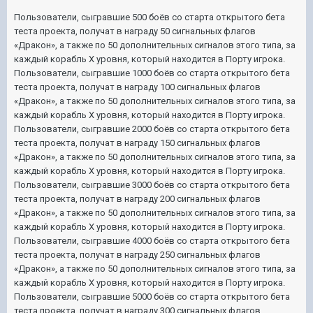
Пользователи, сыгравшие 500 боёв со старта открытого бета
теста проекта, получат в награду 50 сигнальных флагов
«Дракон», а также по 50 дополнительных сигналов этого типа, за
каждый корабль X уровня, который находится в Порту игрока.
Пользователи, сыгравшие 1000 боёв со старта открытого бета
теста проекта, получат в награду 100 сигнальных флагов
«Дракон», а также по 50 дополнительных сигналов этого типа, за
каждый корабль X уровня, который находится в Порту игрока.
Пользователи, сыгравшие 2000 боёв со старта открытого бета
теста проекта, получат в награду 150 сигнальных флагов
«Дракон», а также по 50 дополнительных сигналов этого типа, за
каждый корабль X уровня, который находится в Порту игрока.
Пользователи, сыгравшие 3000 боёв со старта открытого бета
теста проекта, получат в награду 200 сигнальных флагов
«Дракон», а также по 50 дополнительных сигналов этого типа, за
каждый корабль X уровня, который находится в Порту игрока.
Пользователи, сыгравшие 4000 боёв со старта открытого бета
теста проекта, получат в награду 250 сигнальных флагов
«Дракон», а также по 50 дополнительных сигналов этого типа, за
каждый корабль X уровня, который находится в Порту игрока.
Пользователи, сыгравшие 5000 боёв со старта открытого бета
теста проекта, получат в награду 300 сигнальных флагов