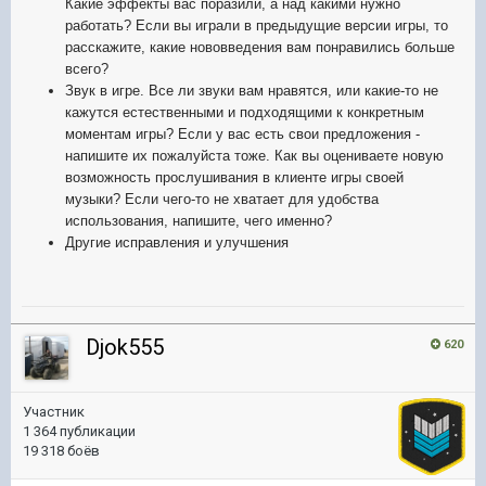
Какие эффекты вас поразили, а над какими нужно
работать? Если вы играли в предыдущие версии игры, то
расскажите, какие нововведения вам понравились больше
всего?
Звук в игре. Все ли звуки вам нравятся, или какие-то не
кажутся естественными и подходящими к конкретным
моментам игры? Если у вас есть свои предложения -
напишите их пожалуйста тоже. Как вы оцениваете новую
возможность прослушивания в клиенте игры своей
музыки?
Если чего-то не хватает для удобства
использования, напишите, чего именно?
Другие исправления и улучшения
Djok555
620
Участник
1 364 публикации
19 318 боёв