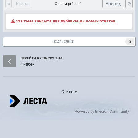
Назад
Вперёд
Страница 1 из 4
Эта тема закрыта для публикации новых ответов.
Подписчики
2
ПЕРЕЙТИ К СПИСКУ ТЕМ
Фидбек
Стиль
Powered by Invision Community