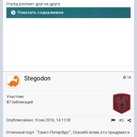
Отряд респает друг на друге.
Показать содержимое
Stegodon
18
Участник
87 публикаций
Опубликовано:
9 сен 2016, 14:11:03
#5
Отличный порт "Санкт-Петербург", Спасибо всем, кто придумал и