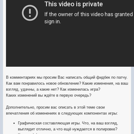
В комментариях мы просим Вас написать общий фидбек по патчу.
Как вам понравилось новое обновление? Какие изменения, на ваш
взгляд, удачны, а какие нет? Как изменилась игра?
Каких изменений вы ждёте в первую очередь?
Дополнительно, просим вас описать в этой теме свои
впечатления об изменениях в следующих компонентах игры:
Графическая составляющая игры. Что, на ваш взгляд,
выглядит отлично, а что ещё нуждается в полировке?