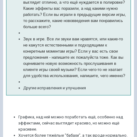
выглядит отлично, а что ещё нуждается в полировке?
Какие эффекты вас поразили, а над какими нужно
работать? Если вы играли в предыдущие версии игры,
то расскажите, какие нововведения вам понравились
больше всего?
Звук в игре. Все ли звуки вам нравятся, или какие-то
не кажутся естественными и подходящими к
конкретным моментам игры? Если у вас есть свои
предложения - напишите их пожалуйста тоже. Как вы
оцениваете новую возможность прослушивания в
клиенте игры своей музыки?
Если чего-то не хватает
для удобства использования, напишите, чего именно?
Другие исправления и улучшения
Графика, над ней можно поработать ещё, особенно над
эффектами, сейчас выглядит красиво, но можно ещё
красивее.
Хочется более тяжёлые "бабахи", а так вроде нормально.