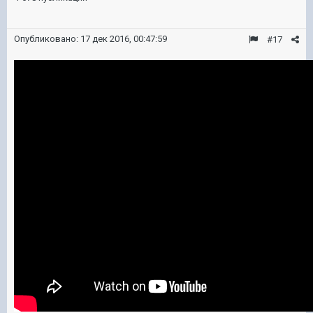
Опубликовано:
17 дек 2016, 00:47:59
#17