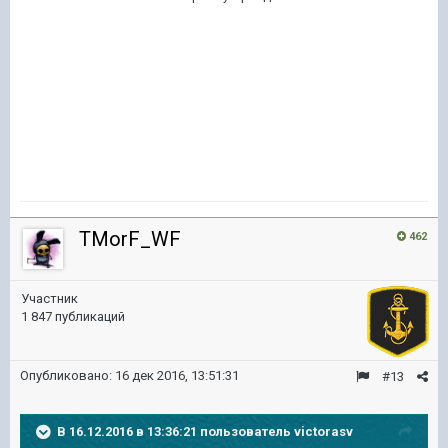
TMorF_WF
462
Участник
1 847 публикаций
Опубликовано:
16 дек 2016, 13:51:31
#13
В 16.12.2016 в 13:36:21 пользователь victorasv