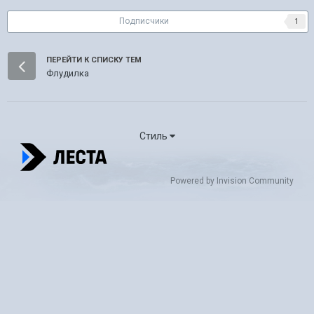
Подписчики
1
ПЕРЕЙТИ К СПИСКУ ТЕМ
Флудилка
Стиль
Powered by Invision Community