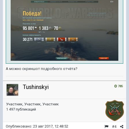
А можно скриншот подробного отчёта?
Tushinskyi
785
Участник, Участник, Участник
1 497 публикаций
Опубликовано:
23 авг 2017, 12:48:52
#4