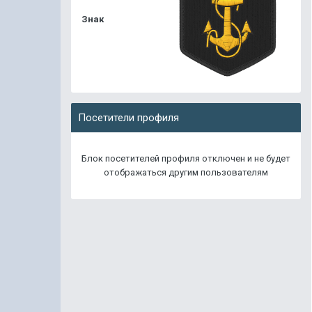
Знак
Посетители профиля
Блок посетителей профиля отключен и не будет
отображаться другим пользователям