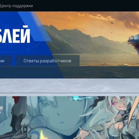
Центр поддержки
ии
Ответы разработчиков