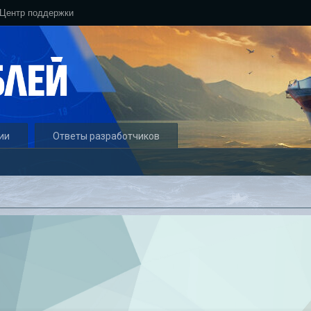
Центр поддержки
ии
Ответы разработчиков