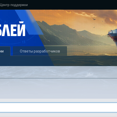
Центр поддержки
ии
Ответы разработчиков