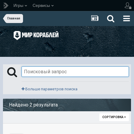
Игры
Сервисы
Главная
Больше параметров поиска
Найдено 2 результата
СОРТИРОВКА