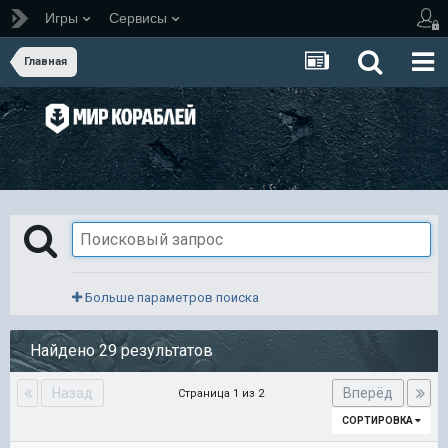
Игры
Сервисы
Главная
Больше параметров поиска
Найдено 29 результатов
Назад
Вперёд
Страница 1 из 2
СОРТИРОВКА