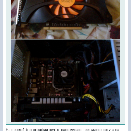
На первой фотографии нечто, напоминающее видеокарту, а на