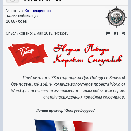
Участник,
Коллекционер
14 252 публикации
26 887 боёв
Опубликовано:
2 май 2018, 14:13:45
#1
Приближается 73-я годовщина Дня Победы в Великой
Отечественной войне, команда волонтеров проекта World of
Warships посвящает этим знаменательным событиям серию
статей посвященных кораблям союзников.
Легкий крейсер "Georges Leygues"