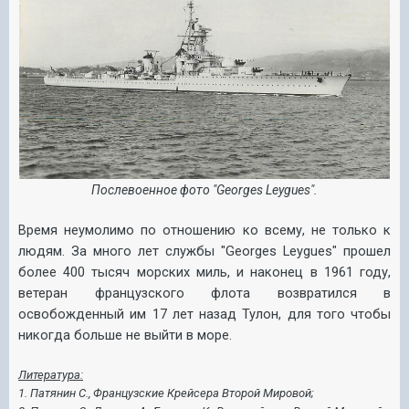
Послевоенное фото "Georges
Leygues".
Время неумолимо по отношению ко всему, не только к
людям. За много лет службы
"
Georges
Leygues"
прошел
более 400 тысяч морских миль, и наконец в 1961 году,
ветеран французского флота возвратился в
освобожденный им 17 лет назад Тулон, для того чтобы
никогда больше не выйти в море.
Литература:
1. Патянин С., Французские Крейсера Второй Мировой;