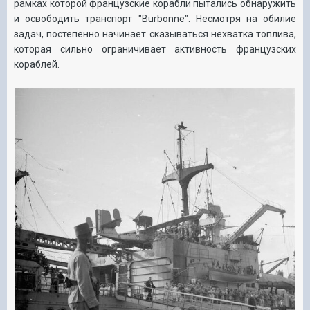
рамках которой французские корабли пытались обнаружить
и освободить транспорт "Burbonne". Несмотря на обилие
задач, постепенно начинает сказываться нехватка топлива,
которая сильно ограничивает активность французских
кораблей.