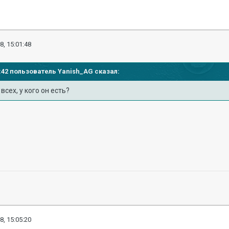
8, 15:01:48
51:42 пользователь
Yanish_AG
сказал:
всех, у кого он есть?
8, 15:05:20