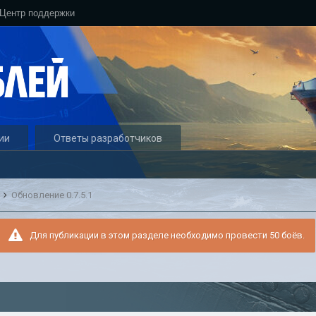
Центр поддержки
ии
Ответы разработчиков
и
Обновление 0.7.5.1
Для публикации в этом разделе необходимо провести 50 боёв.