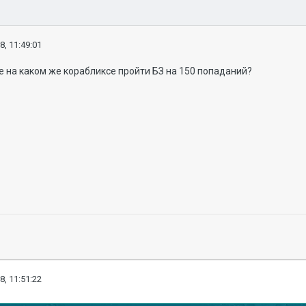
8, 11:49:01
 на каком же корабликсе пройти БЗ на 150 попаданий?
8, 11:51:22