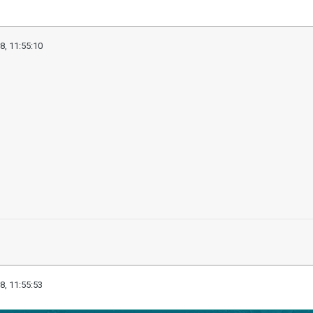
8, 11:55:10
8, 11:55:53