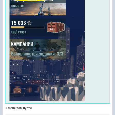
У меня там пусто.