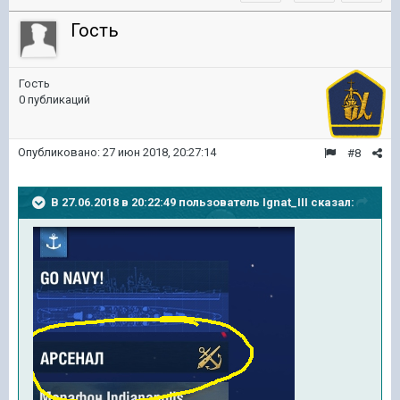
Гость
Гость
0 публикаций
Опубликовано:
27 июн 2018, 20:27:14
#8
В 27.06.2018 в 20:22:49 пользователь
Ignat_III
сказал: