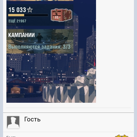
Гость