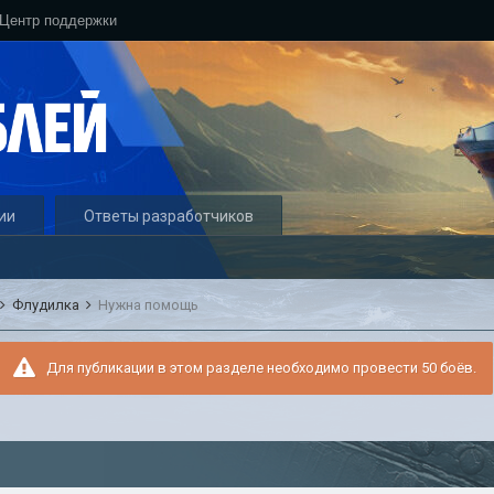
Центр поддержки
ии
Ответы разработчиков
Флудилка
Нужна помощь
Для публикации в этом разделе необходимо провести 50 боёв.