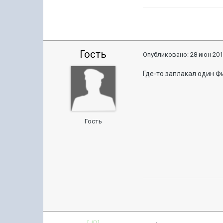
Гость
Опубликовано:
28 июн 201
Где-то заплакал один Ф
Гость