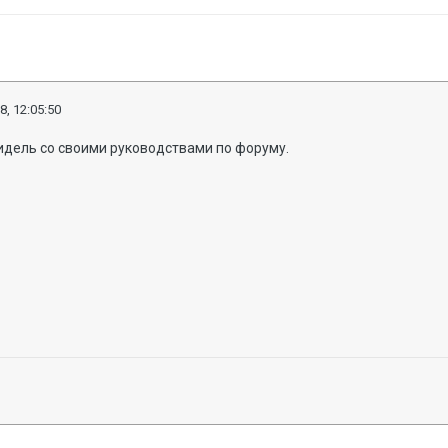
8, 12:05:50
идель со своими руководствами по форуму.