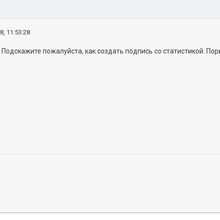
8, 11:53:28
 Подскажите пожалуйста, как создать подпись со статистикой. Пор