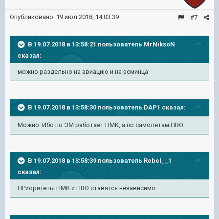
Опубликовано:
19 июл 2018, 14:03:39
#7
В 19.07.2018 в 13:58:21 пользователь
MrNiksoN
сказал:
можно раздельно на авиацию и на эсминца
В 19.07.2018 в 13:58:30 пользователь
DAP1
сказал:
Можно. Ибо по ЭМ работает ПМК, а по самолетам ПВО
В 19.07.2018 в 13:58:39 пользователь
Rebel__1
сказал:
ПРиоритеты ПМК и ПВО ставятся независимо.