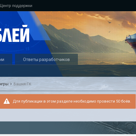
Центр поддержки
ии
Ответы разработчиков
 игры
Башня ГК
Для публикации в этом разделе необходимо провести 50 боёв.