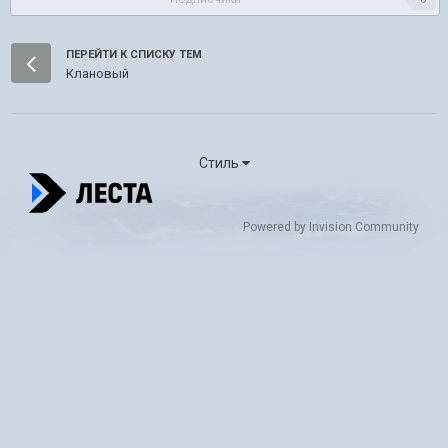
ПЕРЕЙТИ К СПИСКУ ТЕМ
Клановый
Стиль
Powered by Invision Community