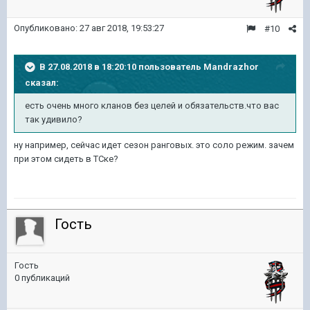
Опубликовано:
27 авг 2018, 19:53:27
#10
В 27.08.2018 в 18:20:10 пользователь
Mandrazhor
сказал:
есть очень много кланов без целей и обязательств.что вас
так удивило?
ну например, сейчас идет сезон ранговых. это соло режим. зачем
при этом сидеть в ТСке?
Гость
Гость
0 публикаций