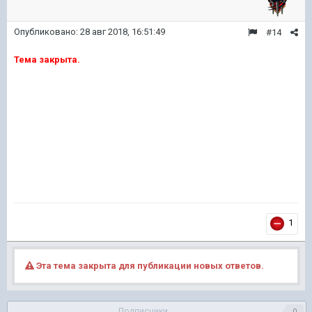
Опубликовано:
28 авг 2018, 16:51:49
#14
Тема закрыта.
1
Эта тема закрыта для публикации новых ответов.
Подписчики
0