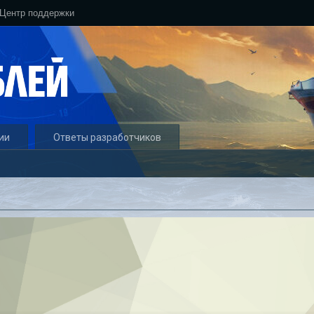
Центр поддержки
ии
Ответы разработчиков