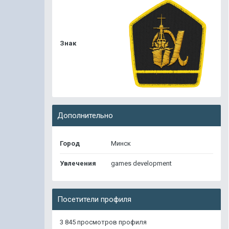
Знак
Дополнительно
Город
Минск
Увлечения
games development
Посетители профиля
3 845 просмотров профиля