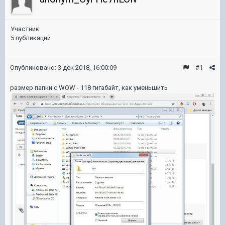
Участник
5 публикаций
Опубликовано:
3 дек 2018, 16:00:09
#1
размер папки с WOW - 118 гигабайт, как уменьшить