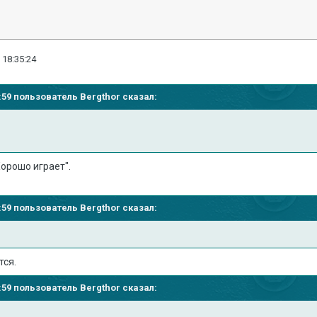
 18:35:24
07:59 пользователь
Bergthor
сказал:
Хорошо играет".
07:59 пользователь
Bergthor
сказал:
тся.
07:59 пользователь
Bergthor
сказал: