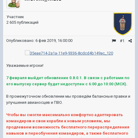
Участник
2 605 публикаций
Опубликовано:
6 фев 2019, 16:00:00
#1
Уважаемые игроки!
7 февраля выйдет обновление 0.8.0.1. В связи с работами по
его выпуску сервер будет недоступен с 6:00 до 10:00 (МСК).
В промежуточном обновлении мы проведём балансные правки и
улучшения авианосцев и ПВО.
Чтобы вы смогли максимально комфортно адаптировать
командиров и свои корабли к новым условиям, мы
продлеваем возможность бесплатного перераспределения
навыков и переобучения командиров, а также бесплатного